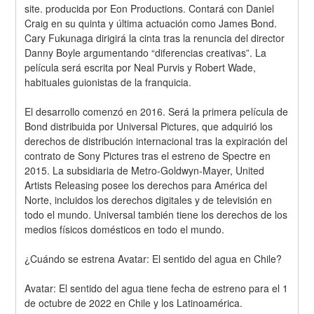
site. producida por Eon Productions. Contará con Daniel 
Craig en su quinta y última actuación como James Bond. 
Cary Fukunaga dirigirá la cinta tras la renuncia del director 
Danny Boyle argumentando “diferencias creativas”. La 
película será escrita por Neal Purvis y Robert Wade, 
habituales guionistas de la franquicia.
El desarrollo comenzó en 2016. Será la primera película de 
Bond distribuida por Universal Pictures, que adquirió los 
derechos de distribución internacional tras la expiración del 
contrato de Sony Pictures tras el estreno de Spectre en 
2015. La subsidiaria de Metro-Goldwyn-Mayer, United 
Artists Releasing posee los derechos para América del 
Norte, incluidos los derechos digitales y de televisión en 
todo el mundo. Universal también tiene los derechos de los 
medios físicos domésticos en todo el mundo.
¿Cuándo se estrena Avatar: El sentido del agua en Chile?
Avatar: El sentido del agua tiene fecha de estreno para el 1 
de octubre de 2022 en Chile y los Latinoamérica.