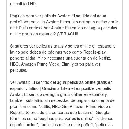
en calidad HD.
Páginas para ver pelicula Avatar: El sentido del agua 
gratis? Ver película Avatar: El sentido del agua online gratis 
en HD sin cortes? Ver Avatar: El sentido del agua películas 
online gratis en español? ¡VER AQUI!
Si quieres ver películas gratis y series online en español y 
latino solo debes de páginas web como Repelis-play, 
ponerte al día. Y no necesitas una cuenta en de Netflix, 
HBO, Amazon Prime Video, Blim, y otros para ver 
películas.
Ver Avatar: El sentido del agua películas online gratis en 
español y latino | Gracias a Internet es posible ver pelis 
Avatar: El sentido del agua gratis online en español y 
también sub latino sin necesidad de pagar una cuenta de 
premium como Netflix, HBO Go, Amazon Prime Video o 
Repelis. Si eres de las personas que busca en Google 
términos como “páginas para ver pelis online”, “estrenos 
español online”, “películas online en español”, “películas 