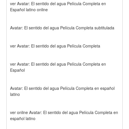
ver Avatar: El sentido del agua Película Completa en 
Español latino online
Avatar: El sentido del agua Película Completa subtitulada
ver Avatar: El sentido del agua Película Completa
ver Avatar: El sentido del agua Película Completa en 
Español
Avatar: El sentido del agua Película Completa en español 
latino
ver online Avatar: El sentido del agua Película Completa en 
español latino