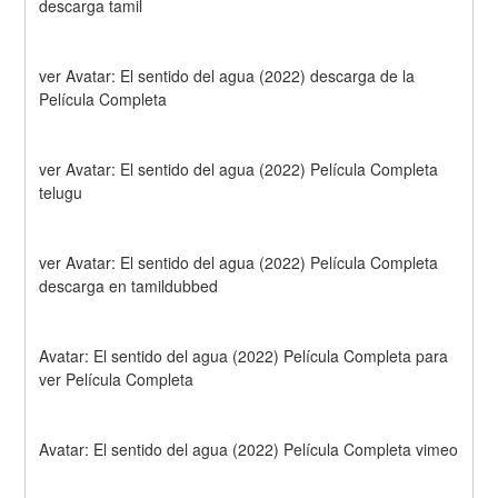
descarga tamil
ver Avatar: El sentido del agua (2022) descarga de la 
Película Completa
ver Avatar: El sentido del agua (2022) Película Completa 
telugu
ver Avatar: El sentido del agua (2022) Película Completa 
descarga en tamildubbed
Avatar: El sentido del agua (2022) Película Completa para 
ver Película Completa
Avatar: El sentido del agua (2022) Película Completa vimeo