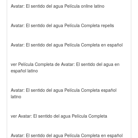
Avatar: El sentido del agua Película online latino
Avatar: El sentido del agua Película Completa repelis
Avatar: El sentido del agua Película Completa en español
ver Película Completa de Avatar: El sentido del agua en 
español latino
Avatar: El sentido del agua Película Completa español 
latino
ver Avatar: El sentido del agua Película Completa
Avatar: El sentido del agua Película Completa en español 