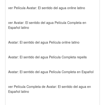
ver Película Avatar: El sentido del agua online latino
ver Avatar: El sentido del agua Película Completa en 
Español latino
Avatar: El sentido del agua Película online latino
Avatar: El sentido del agua Película Completa repelis
Avatar: El sentido del agua Película Completa en Español
ver Película Completa de Avatar: El sentido del agua en 
Español latino