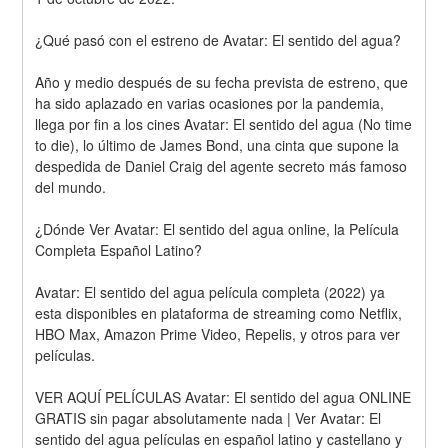
¿Qué pasó con el estreno de Avatar: El sentido del agua?
Año y medio después de su fecha prevista de estreno, que 
ha sido aplazado en varias ocasiones por la pandemia, 
llega por fin a los cines Avatar: El sentido del agua (No time 
to die), lo último de James Bond, una cinta que supone la 
despedida de Daniel Craig del agente secreto más famoso 
del mundo.
¿Dónde Ver Avatar: El sentido del agua online, la Película 
Completa Español Latino?
Avatar: El sentido del agua película completa (2022) ya 
esta disponibles en plataforma de streaming como Netflix, 
HBO Max, Amazon Prime Video, Repelis, y otros para ver 
películas.
VER AQUÍ PELÍCULAS Avatar: El sentido del agua ONLINE 
GRATIS sin pagar absolutamente nada | Ver Avatar: El 
sentido del agua películas en español latino y castellano y 