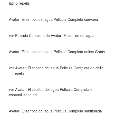
latino repelis
Avatar: El sentido del agua Película Completa cuevana
ver Película Completa de Avatar: El sentido del agua
Avatar: El sentido del agua Película Completa online Gratis
ver Avatar: El sentido del agua Película Completa en chille 
— repelis
ver Avatar: El sentido del agua Película Completa en 
español latino hd
Avatar: El sentido del agua Película Completa subtitulada