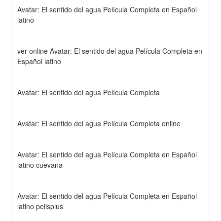
Avatar: El sentido del agua Película Completa en Español 
latino
ver online Avatar: El sentido del agua Película Completa en 
Español latino
Avatar: El sentido del agua Película Completa
Avatar: El sentido del agua Película Completa online
Avatar: El sentido del agua Película Completa en Español 
latino cuevana
Avatar: El sentido del agua Película Completa en Español 
latino pelisplus