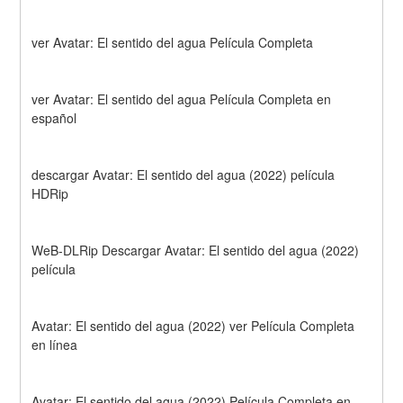
ver Avatar: El sentido del agua Película Completa
ver Avatar: El sentido del agua Película Completa en 
español
descargar Avatar: El sentido del agua (2022) película 
HDRip
WeB-DLRip Descargar Avatar: El sentido del agua (2022) 
película
Avatar: El sentido del agua (2022) ver Película Completa 
en línea
Avatar: El sentido del agua (2022) Película Completa en 