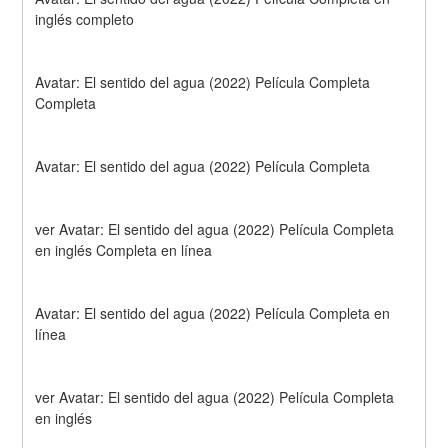
inglés completo
Avatar: El sentido del agua (2022) Película Completa 
Completa
Avatar: El sentido del agua (2022) Película Completa
ver Avatar: El sentido del agua (2022) Película Completa 
en inglés Completa en línea
Avatar: El sentido del agua (2022) Película Completa en 
línea
ver Avatar: El sentido del agua (2022) Película Completa 
en inglés