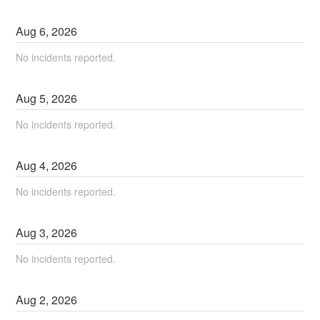
Aug
6
,
2026
No incidents reported.
Aug
5
,
2026
No incidents reported.
Aug
4
,
2026
No incidents reported.
Aug
3
,
2026
No incidents reported.
Aug
2
,
2026