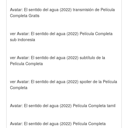
Avatar: El sentido del agua (2022) transmisión de Película 
Completa Gratis
ver Avatar: El sentido del agua (2022) Película Completa 
sub indonesia
ver Avatar: El sentido del agua (2022) subtítulo de la 
Película Completa
ver Avatar: El sentido del agua (2022) spoiler de la Película 
Completa
Avatar: El sentido del agua (2022) Película Completa tamil
Avatar: El sentido del agua (2022) Película Completa 