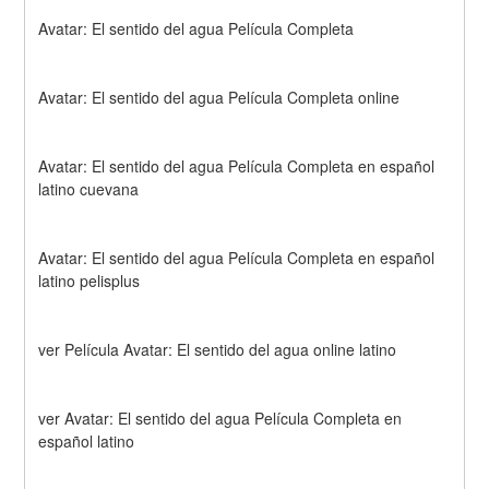
Avatar: El sentido del agua Película Completa
Avatar: El sentido del agua Película Completa online
Avatar: El sentido del agua Película Completa en español 
latino cuevana
Avatar: El sentido del agua Película Completa en español 
latino pelisplus
ver Película Avatar: El sentido del agua online latino
ver Avatar: El sentido del agua Película Completa en 
español latino