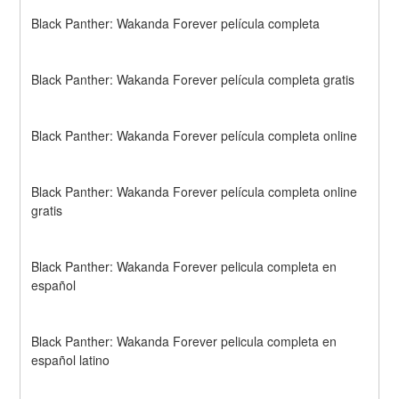
Black Panther: Wakanda Forever película completa
Black Panther: Wakanda Forever película completa gratis
Black Panther: Wakanda Forever película completa online
Black Panther: Wakanda Forever película completa online 
gratis
Black Panther: Wakanda Forever pelicula completa en 
español
Black Panther: Wakanda Forever pelicula completa en 
español latino