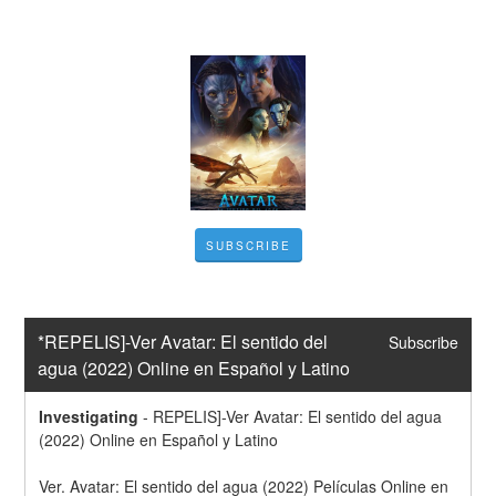
SUBSCRIBE
*REPELIS]-Ver Avatar: El sentido del 
Subscribe
agua (2022) Online en Español y Latino
Investigating
-
REPELIS]-Ver Avatar: El sentido del agua 
(2022) Online en Español y Latino
Ver. Avatar: El sentido del agua (2022) Películas Online en 