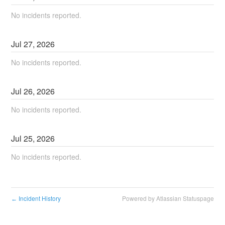
No incidents reported.
Jul
27
,
2026
No incidents reported.
Jul
26
,
2026
No incidents reported.
Jul
25
,
2026
No incidents reported.
Incident History
Powered by Atlassian Statuspage
←