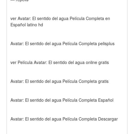
ver Avatar: El sentido del agua Película Completa en 
Español latino hd
Avatar: El sentido del agua Película Completa pelisplus
ver Película Avatar: El sentido del agua online gratis
Avatar: El sentido del agua Película Completa gratis
Avatar: El sentido del agua Película Completa Español
Avatar: El sentido del agua Película Completa Descargar