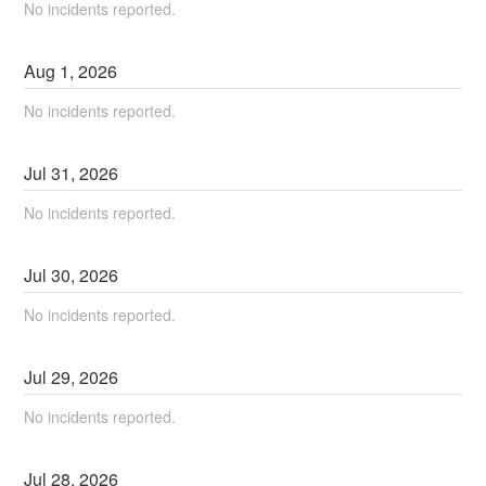
No incidents reported.
Aug
1
,
2026
No incidents reported.
Jul
31
,
2026
No incidents reported.
Jul
30
,
2026
No incidents reported.
Jul
29
,
2026
No incidents reported.
Jul
28
,
2026