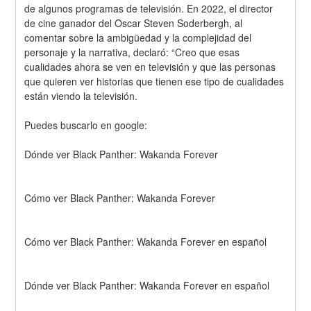
de algunos programas de televisión. En 2022, el director 
de cine ganador del Oscar Steven Soderbergh, al 
comentar sobre la ambigüedad y la complejidad del 
personaje y la narrativa, declaró: “Creo que esas 
cualidades ahora se ven en televisión y que las personas 
que quieren ver historias que tienen ese tipo de cualidades 
están viendo la televisión.
Puedes buscarlo en google: 
Dónde ver Black Panther: Wakanda Forever
Cómo ver Black Panther: Wakanda Forever
Cómo ver Black Panther: Wakanda Forever en español
Dónde ver Black Panther: Wakanda Forever en español