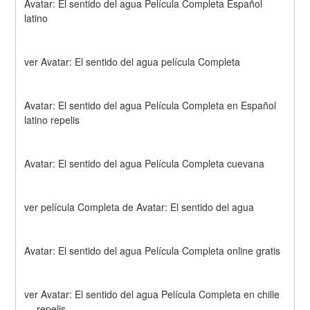
Avatar: El sentido del agua Película Completa Español 
latino
ver Avatar: El sentido del agua película Completa
Avatar: El sentido del agua Película Completa en Español 
latino repelis
Avatar: El sentido del agua Película Completa cuevana
ver película Completa de Avatar: El sentido del agua
Avatar: El sentido del agua Película Completa online gratis
ver Avatar: El sentido del agua Película Completa en chille 
— repelis