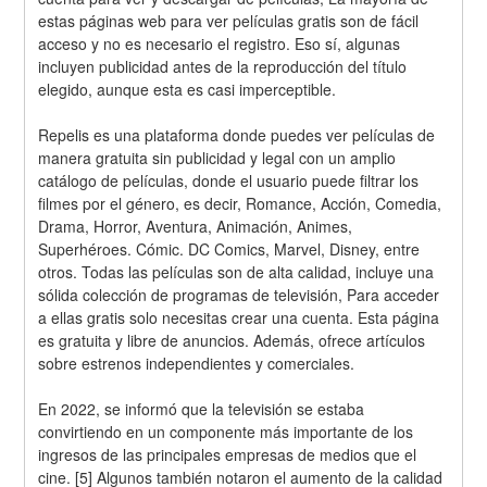
estas páginas web para ver películas gratis son de fácil 
acceso y no es necesario el registro. Eso sí, algunas 
incluyen publicidad antes de la reproducción del título 
elegido, aunque esta es casi imperceptible.
Repelis es una plataforma donde puedes ver películas de 
manera gratuita sin publicidad y legal con un amplio 
catálogo de películas, donde el usuario puede filtrar los 
filmes por el género, es decir, Romance, Acción, Comedia, 
Drama, Horror, Aventura, Animación, Animes, 
Superhéroes. Cómic. DC Comics, Marvel, Disney, entre 
otros. Todas las películas son de alta calidad, incluye una 
sólida colección de programas de televisión, Para acceder 
a ellas gratis solo necesitas crear una cuenta. Esta página 
es gratuita y libre de anuncios. Además, ofrece artículos 
sobre estrenos independientes y comerciales.
En 2022, se informó que la televisión se estaba 
convirtiendo en un componente más importante de los 
ingresos de las principales empresas de medios que el 
cine. [5] Algunos también notaron el aumento de la calidad 